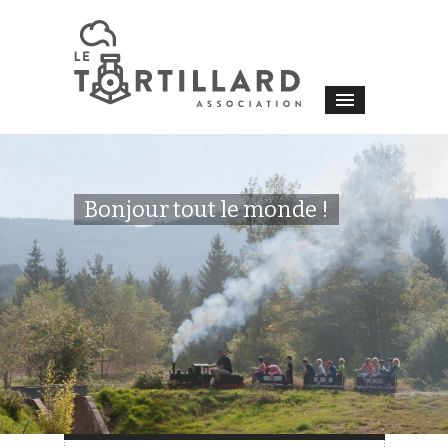
Bonjour tout le monde !