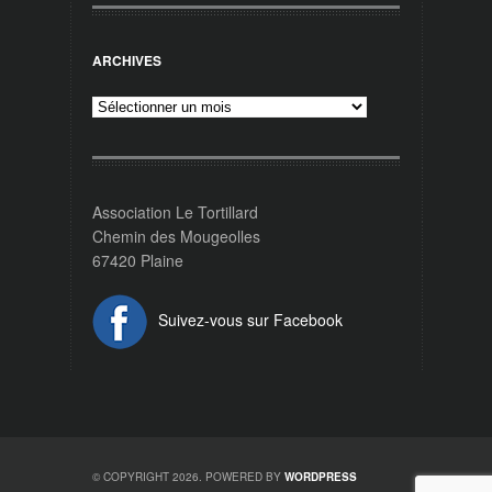
ARCHIVES
Archives
Association Le Tortillard
Chemin des Mougeolles
67420 Plaine
Suivez-vous sur Facebook
© COPYRIGHT 2026. POWERED BY
WORDPRESS