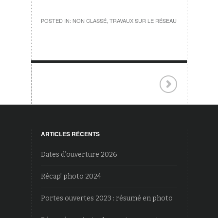
POSTED IN:
NON CLASSÉ
,
TRAVAUX SUR LE RÉSEAU
ARTICLES RÉCENTS
Dates d’ouverture 2026
Récap’ photo 2024
Portes ouvertes 2023 : résumé en photo