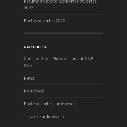
Résumé en photo des portes ouvertes
2022
Portes ouvertes 2022
CATÉGORIES
Constructions Matériel roulant S.A.R –
S.A.S
News
Non classé
Porte ouvertes sur le réseau
Travaux sur le réseau