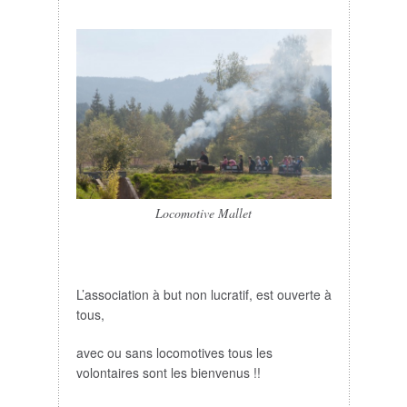
Locomotive Mallet
L’association à but non lucratif, est ouverte à
tous,
avec ou sans locomotives tous les
volontaires sont les bienvenus !!