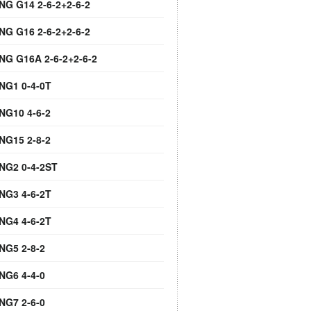
NG G14 2-6-2+2-6-2
NG G16 2-6-2+2-6-2
 NG G16A 2-6-2+2-6-2
 NG1 0-4-0T
NG10 4-6-2
NG15 2-8-2
 NG2 0-4-2ST
 NG3 4-6-2T
 NG4 4-6-2T
NG5 2-8-2
NG6 4-4-0
NG7 2-6-0