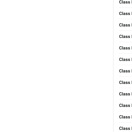
Class 
Class 
Class
Class
Class 
Class 
Class
Class
Class
Class 
Class 
Class 