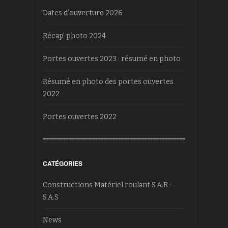
Dates d’ouverture 2026
Récap’ photo 2024
Portes ouvertes 2023 : résumé en photo
Résumé en photo des portes ouvertes
2022
Portes ouvertes 2022
CATÉGORIES
Constructions Matériel roulant S.A.R –
S.A.S
News