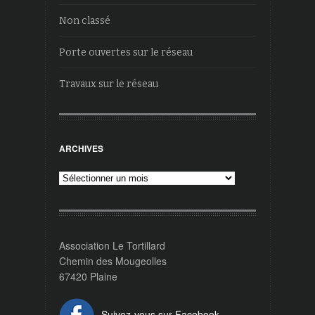
Non classé
Porte ouvertes sur le réseau
Travaux sur le réseau
ARCHIVES
Archives
Association Le Tortillard
Chemin des Mougeolles
67420 Plaine
Suivez-vous sur Facebook