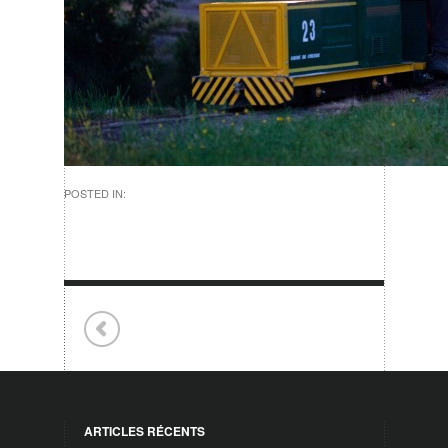
POSTED IN:
ARTICLES RÉCENTS