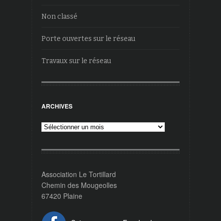
Non classé
Porte ouvertes sur le réseau
Travaux sur le réseau
ARCHIVES
Archives
Association Le Tortillard
Chemin des Mougeolles
67420 Plaine