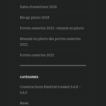
Dates d’ouverture 2026
Récap’ photo 2024
Portes ouvertes 2023 : résumé en photo
Résumé en photo des portes ouvertes
2022
Portes ouvertes 2022
CATÉGORIES
Constructions Matériel roulant S.A.R –
S.A.S
News