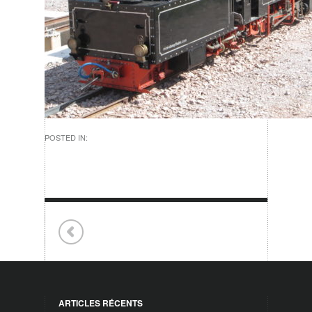
POSTED IN:
ARTICLES RÉCENTS