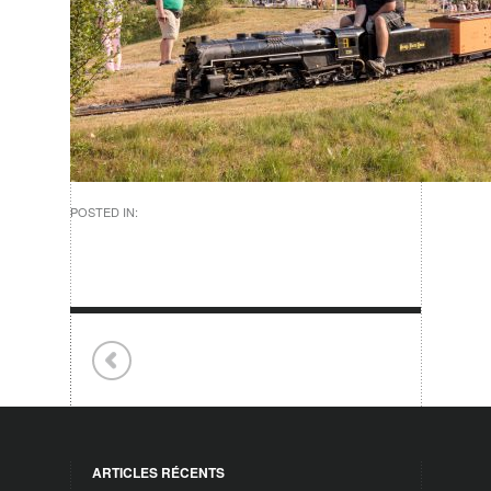
POSTED IN:
ARTICLES RÉCENTS