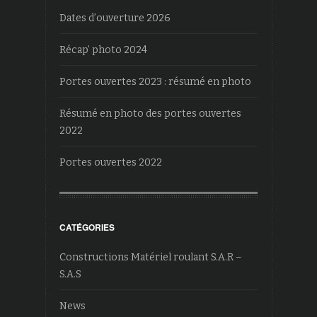
Dates d’ouverture 2026
Récap’ photo 2024
Portes ouvertes 2023 : résumé en photo
Résumé en photo des portes ouvertes
2022
Portes ouvertes 2022
CATÉGORIES
Constructions Matériel roulant S.A.R –
S.A.S
News