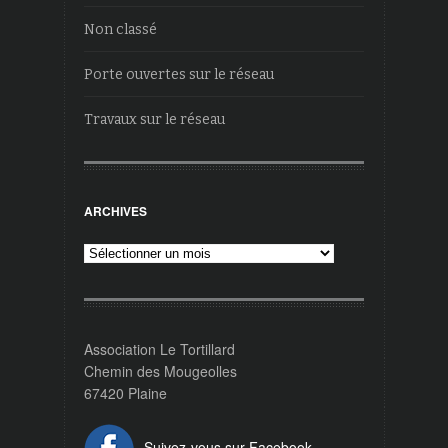
Non classé
Porte ouvertes sur le réseau
Travaux sur le réseau
ARCHIVES
Archives
Association Le Tortillard
Chemin des Mougeolles
67420 Plaine
Suivez-vous sur Facebook