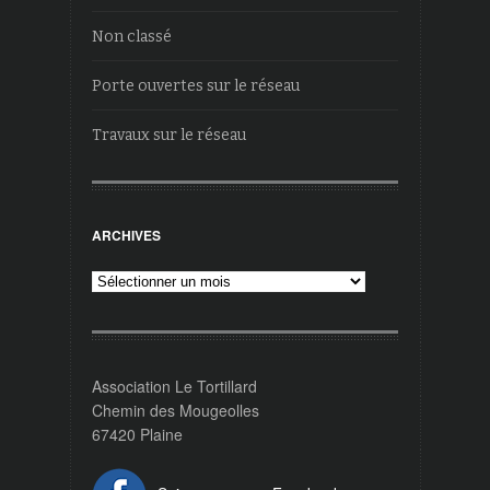
Non classé
Porte ouvertes sur le réseau
Travaux sur le réseau
ARCHIVES
Archives
Association Le Tortillard
Chemin des Mougeolles
67420 Plaine