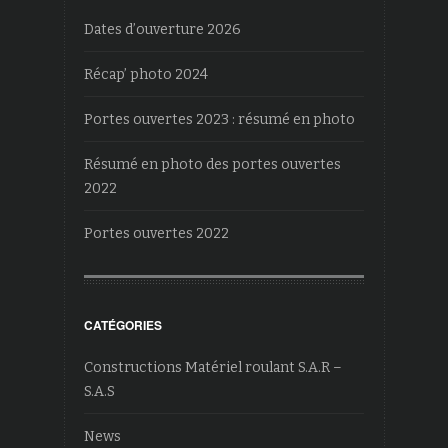
Dates d’ouverture 2026
Récap’ photo 2024
Portes ouvertes 2023 : résumé en photo
Résumé en photo des portes ouvertes
2022
Portes ouvertes 2022
CATÉGORIES
Constructions Matériel roulant S.A.R –
S.A.S
News