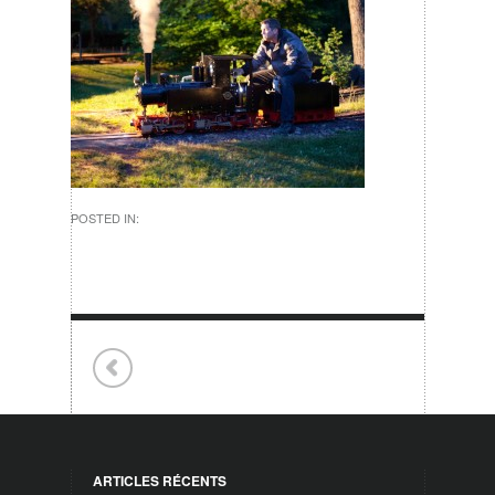
POSTED IN:
ARTICLES RÉCENTS