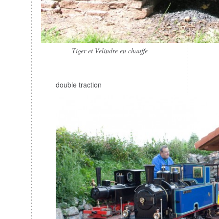
Tiger et Velindre en chauffe
double traction