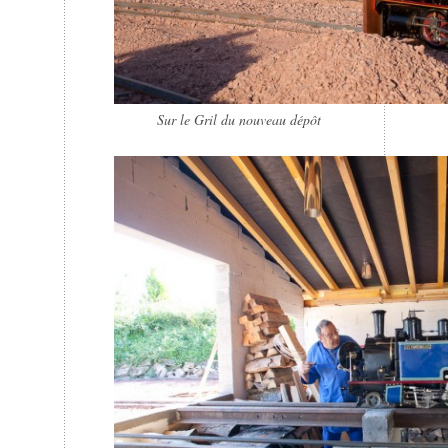
Sur le Gril du nouveau dépôt