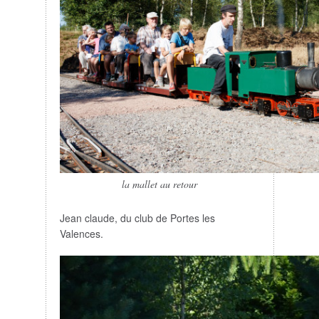
la mallet au retour
Jean claude, du club de Portes les
Valences.