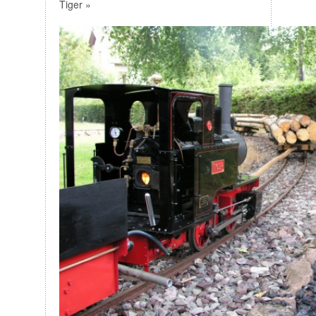
Tiger »