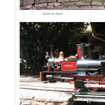
Sortie de dépôt