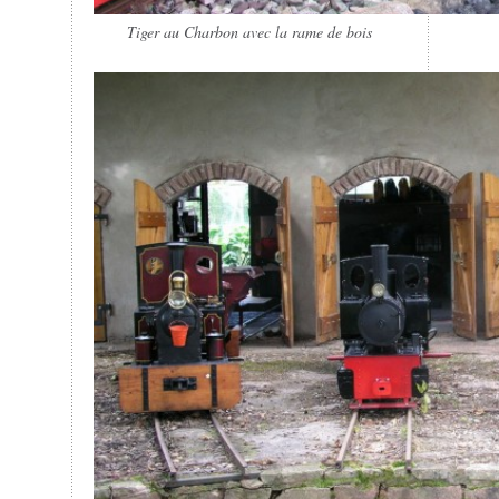
Tiger au Charbon avec la rame de bois