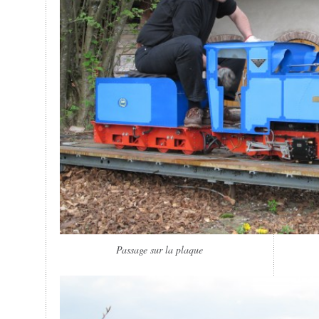
Passage sur la plaque