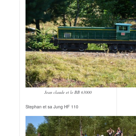
Jean claude et le BB 63000
Stephan et sa Jung HF 110