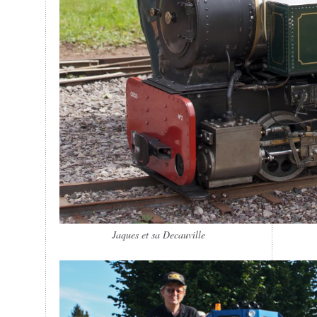
Jaques et sa Decauville