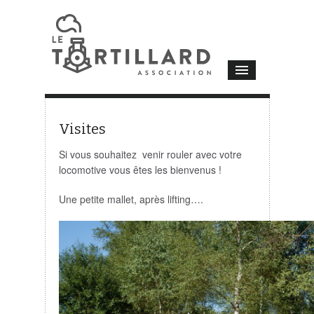
Visites
Si vous souhaitez venir rouler avec votre
locomotive vous êtes les bienvenus !
Une petite mallet, après lifting….