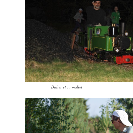
Didier et sa mallet