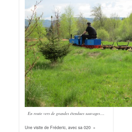
En route vers de grandes étendues sauvages….
Une visite de Fréderic, avec sa 020 »