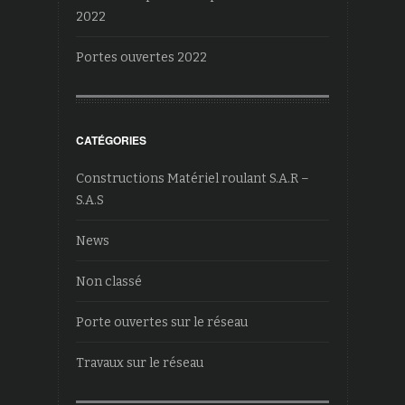
2022
Portes ouvertes 2022
CATÉGORIES
Constructions Matériel roulant S.A.R –
S.A.S
News
Non classé
Porte ouvertes sur le réseau
Travaux sur le réseau