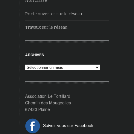
Non classé
Porte ouvertes sur le réseau
Travaux sur le réseau
ARCHIVES
Archives
Association Le Tortillard
Chemin des Mougeolles
67420 Plaine
Suivez-vous sur Facebook