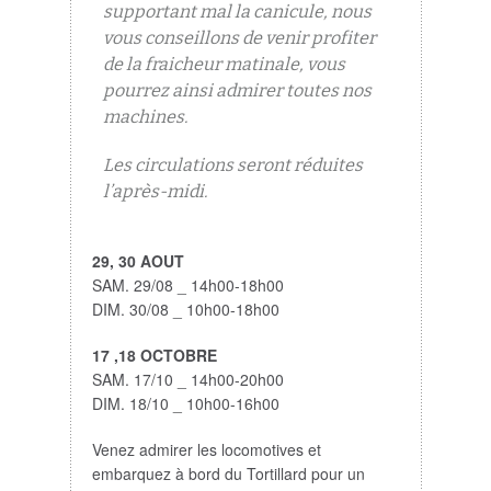
supportant mal la canicule, nous
vous conseillons de venir profiter
de la fraicheur matinale, vous
pourrez ainsi admirer toutes nos
machines.
Les circulations seront réduites
l’après-midi.
29, 30 AOUT
SAM. 29/08 _ 14h00-18h00
DIM. 30/08 _ 10h00-18h00
17 ,18 OCTOBRE
SAM. 17/10 _ 14h00-20h00
DIM. 18/10 _ 10h00-16h00
Venez admirer les locomotives et
embarquez à bord du Tortillard pour un