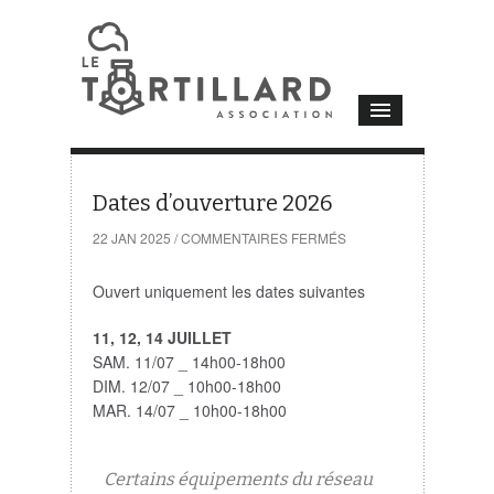
Dates d’ouverture 2026
SUR
22 JAN 2025
/
COMMENTAIRES FERMÉS
DATES
D’OUVERTURE
2026
Ouvert uniquement les dates suivantes
11, 12, 14 JUILLET
SAM. 11/07 _ 14h00-18h00
DIM. 12/07 _ 10h00-18h00
MAR. 14/07 _ 10h00-18h00
Certains équipements du réseau