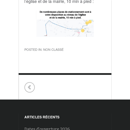
l’église et de la mairie, 10 min à pied :
POSTED IN:
NON CLASSÉ
ARTICLES RÉCENTS
Dates d’ouverture 2026