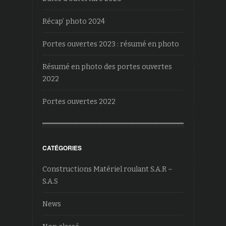
Récap’ photo 2024
Portes ouvertes 2023 : résumé en photo
Résumé en photo des portes ouvertes
2022
Portes ouvertes 2022
CATÉGORIES
Constructions Matériel roulant S.A.R –
S.A.S
News