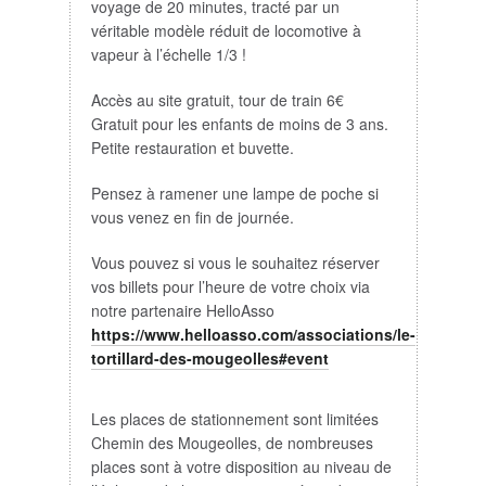
voyage de 20 minutes, tracté par un
véritable modèle réduit de locomotive à
vapeur à l’échelle 1/3 !
Accès au site gratuit, tour de train 6€
Gratuit pour les enfants de moins de 3 ans.
Petite restauration et buvette.
Pensez à ramener une lampe de poche si
vous venez en fin de journée.
Vous pouvez si vous le souhaitez réserver
vos billets pour l’heure de votre choix via
notre partenaire HelloAsso
https://www.helloasso.com/associations/le-
tortillard-des-mougeolles#event
Les places de stationnement sont limitées
Chemin des Mougeolles, de nombreuses
places sont à votre disposition au niveau de