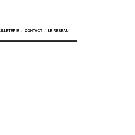
BILLETERIE
CONTACT
LE RÉSEAU