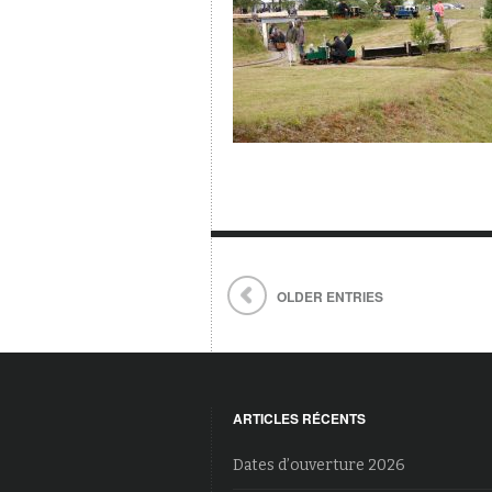
OLDER ENTRIES
ARTICLES RÉCENTS
Dates d’ouverture 2026