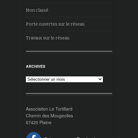
Non classé
Porte ouvertes sur le réseau
Travaux sur le réseau
ARCHIVES
Archives
Association Le Tortillard
Chemin des Mougeolles
67420 Plaine