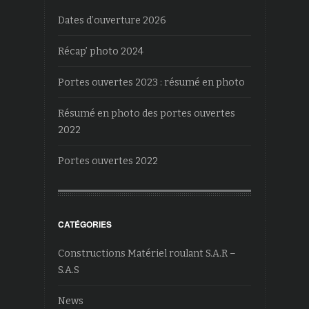
Dates d’ouverture 2026
Récap’ photo 2024
Portes ouvertes 2023 : résumé en photo
Résumé en photo des portes ouvertes
2022
Portes ouvertes 2022
CATÉGORIES
Constructions Matériel roulant S.A.R –
S.A.S
News