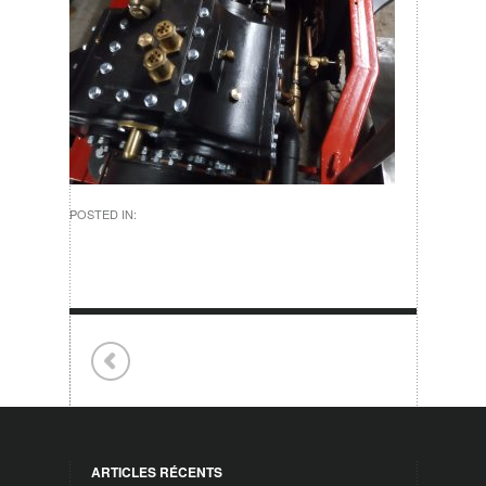
POSTED IN:
ARTICLES RÉCENTS