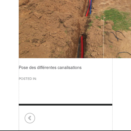
Pose des différentes canalisations
POSTED IN: