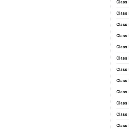
Class 
Class 
Class
Class
Class 
Class 
Class
Class
Class
Class 
Class 
Class 