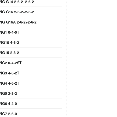
NG G14 2-6-2+2-6-2
NG G16 2-6-2+2-6-2
 NG G16A 2-6-2+2-6-2
 NG1 0-4-0T
NG10 4-6-2
NG15 2-8-2
 NG2 0-4-2ST
 NG3 4-6-2T
 NG4 4-6-2T
NG5 2-8-2
NG6 4-4-0
NG7 2-6-0