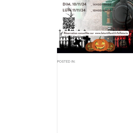
POSTED IN: