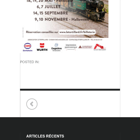
POSTED IN:
ARTICLES RÉCENTS