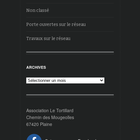
Non classé
Porte ouvertes sur le réseau
Travaux sur le réseau
ARCHIVES
Archives
Association Le Tortillard
Chemin des Mougeolles
67420 Plaine