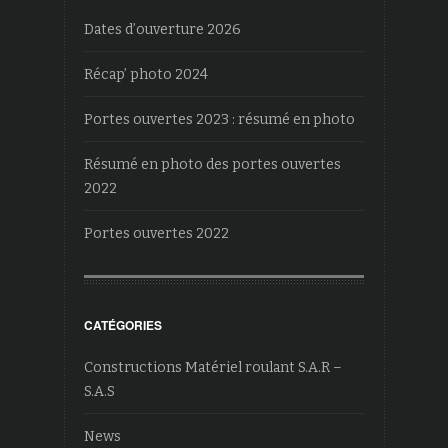
Dates d’ouverture 2026
Récap’ photo 2024
Portes ouvertes 2023 : résumé en photo
Résumé en photo des portes ouvertes
2022
Portes ouvertes 2022
CATÉGORIES
Constructions Matériel roulant S.A.R –
S.A.S
News