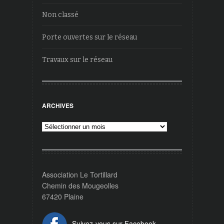
Non classé
Porte ouvertes sur le réseau
Travaux sur le réseau
ARCHIVES
Archives
Association Le Tortillard
Chemin des Mougeolles
67420 Plaine
Suivez-vous sur Facebook