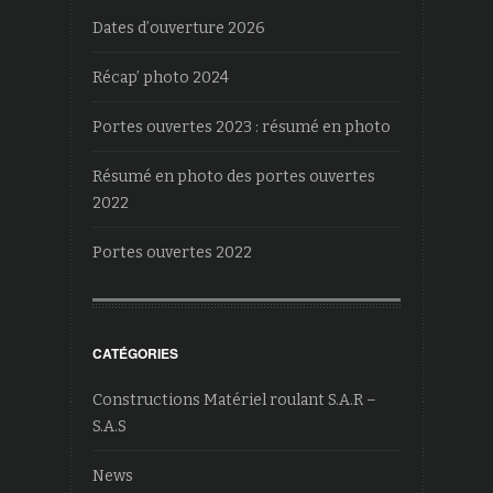
Dates d’ouverture 2026
Récap’ photo 2024
Portes ouvertes 2023 : résumé en photo
Résumé en photo des portes ouvertes
2022
Portes ouvertes 2022
CATÉGORIES
Constructions Matériel roulant S.A.R –
S.A.S
News