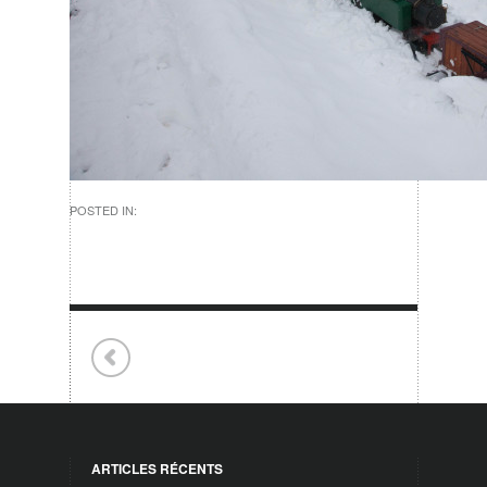
POSTED IN:
ARTICLES RÉCENTS