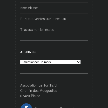
Non classé
Porte ouvertes sur le réseau
Travaux sur le réseau
ARCHIVES
Archives
Association Le Tortillard
Chemin des Mougeolles
67420 Plaine