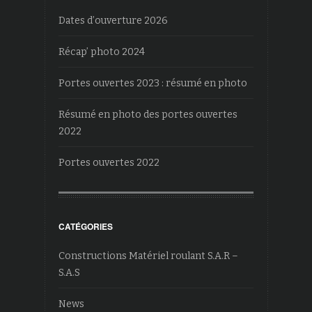
Dates d’ouverture 2026
Récap’ photo 2024
Portes ouvertes 2023 : résumé en photo
Résumé en photo des portes ouvertes
2022
Portes ouvertes 2022
CATÉGORIES
Constructions Matériel roulant S.A.R –
S.A.S
News