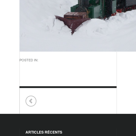
POSTED IN:
ARTICLES RÉCENTS