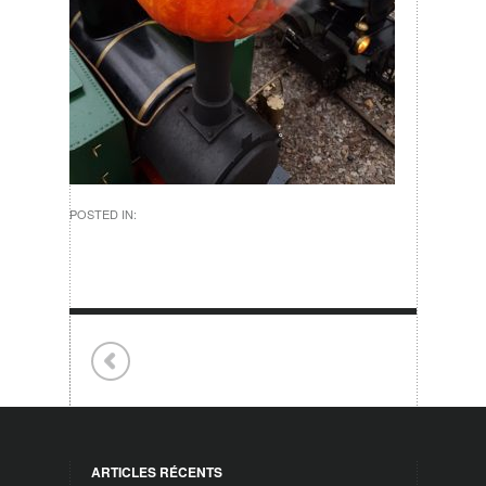
POSTED IN:
ARTICLES RÉCENTS