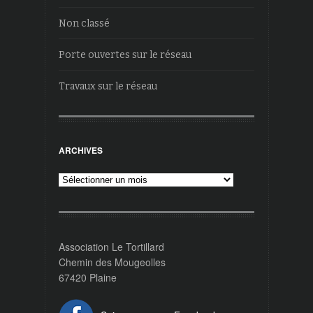
Non classé
Porte ouvertes sur le réseau
Travaux sur le réseau
ARCHIVES
Archives
Association Le Tortillard
Chemin des Mougeolles
67420 Plaine