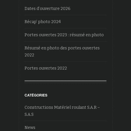
Dates d’ouverture 2026
Récap’ photo 2024
Portes ouvertes 2023 : résumé en photo
Résumé en photo des portes ouvertes
2022
Portes ouvertes 2022
CATÉGORIES
Constructions Matériel roulant S.A.R –
S.A.S
News