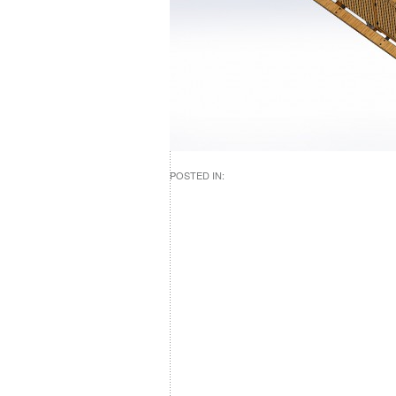
POSTED IN: