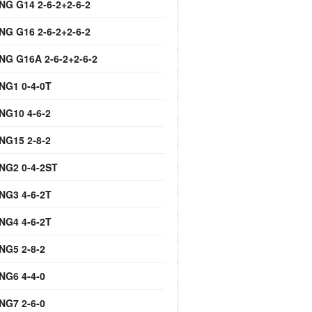
NG G14 2-6-2+2-6-2
NG G16 2-6-2+2-6-2
 NG G16A 2-6-2+2-6-2
 NG1 0-4-0T
NG10 4-6-2
NG15 2-8-2
 NG2 0-4-2ST
 NG3 4-6-2T
 NG4 4-6-2T
NG5 2-8-2
NG6 4-4-0
NG7 2-6-0