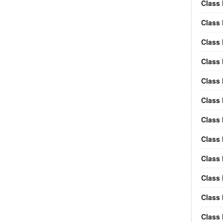
Class 
Class 
Class
Class
Class 
Class 
Class
Class
Class
Class 
Class 
Class 