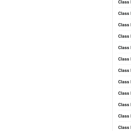
Class 
Class 
Class
Class
Class 
Class 
Class
Class
Class
Class 
Class 
Class 