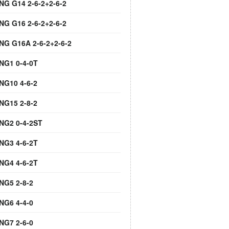
NG G14 2-6-2+2-6-2
NG G16 2-6-2+2-6-2
 NG G16A 2-6-2+2-6-2
 NG1 0-4-0T
NG10 4-6-2
NG15 2-8-2
 NG2 0-4-2ST
 NG3 4-6-2T
 NG4 4-6-2T
NG5 2-8-2
NG6 4-4-0
NG7 2-6-0