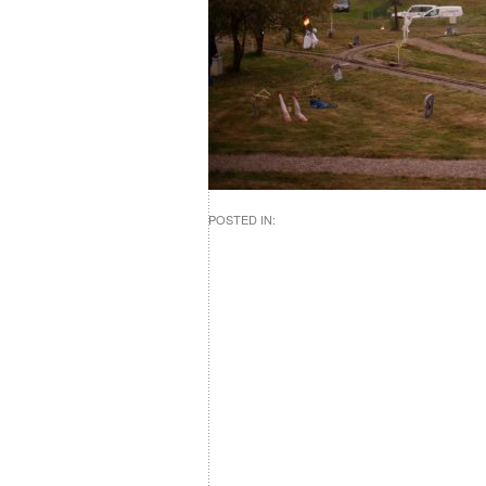
POSTED IN: