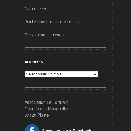
Non classé
Porte ouvertes sur le réseau
Travaux sur le réseau
ARCHIVES
Archives
Association Le Tortillard
Chemin des Mougeolles
67420 Plaine
Suivez-vous sur Facebook