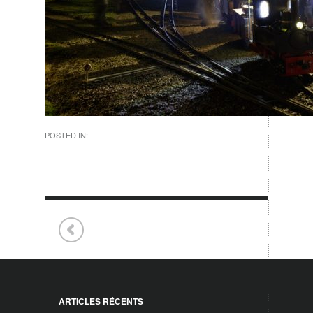
POSTED IN:
ARTICLES RÉCENTS