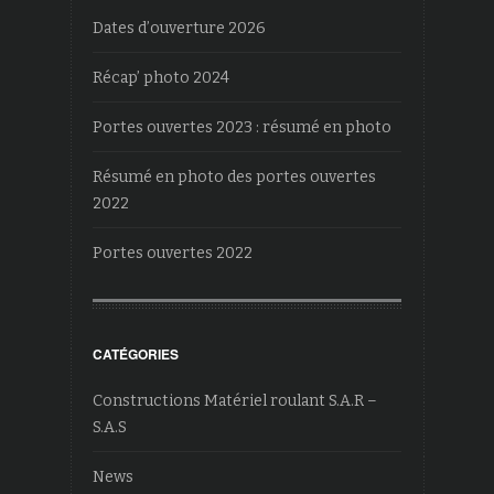
Dates d’ouverture 2026
Récap’ photo 2024
Portes ouvertes 2023 : résumé en photo
Résumé en photo des portes ouvertes
2022
Portes ouvertes 2022
CATÉGORIES
Constructions Matériel roulant S.A.R –
S.A.S
News