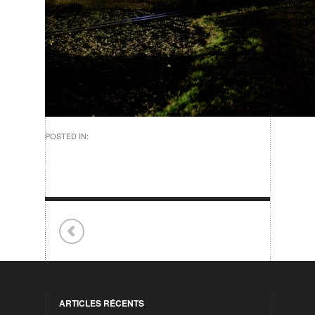
POSTED IN:
ARTICLES RÉCENTS