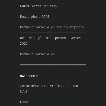
Dates d’ouverture 2026
Récap’ photo 2024
Portes ouvertes 2023 : résumé en photo
Résumé en photo des portes ouvertes
2022
Portes ouvertes 2022
CATÉGORIES
Constructions Matériel roulant S.A.R –
S.A.S
News