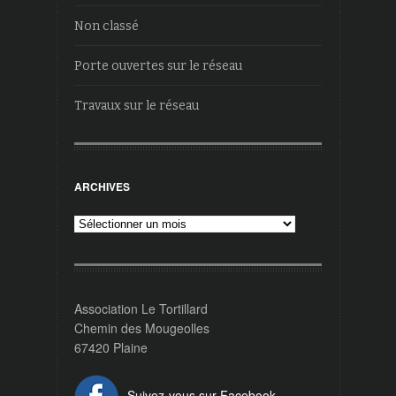
Non classé
Porte ouvertes sur le réseau
Travaux sur le réseau
ARCHIVES
Archives
Association Le Tortillard
Chemin des Mougeolles
67420 Plaine
Suivez-vous sur Facebook