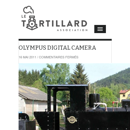
OLYMPUS DIGITAL CAMERA
SUR
16 MAI 2011
/
COMMENTAIRES FERMÉS
OLYMPUS
DIGITAL
CAMERA