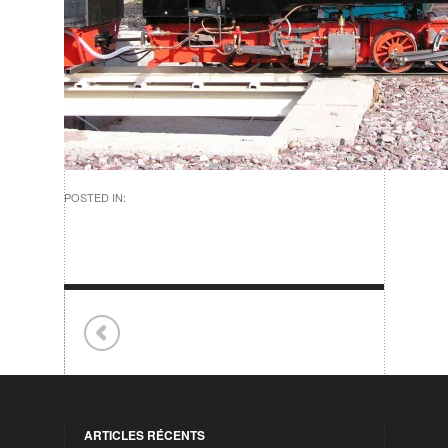
POSTED IN:
ARTICLES RÉCENTS