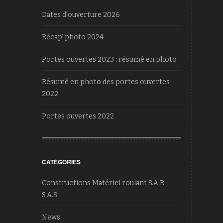
Dates d’ouverture 2026
Récap’ photo 2024
Portes ouvertes 2023 : résumé en photo
Résumé en photo des portes ouvertes
2022
Portes ouvertes 2022
CATÉGORIES
Constructions Matériel roulant S.A.R –
S.A.S
News