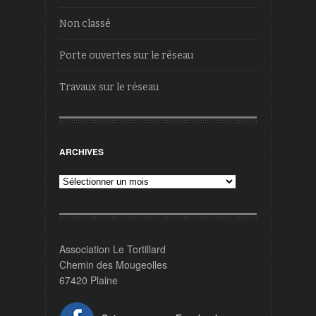
Non classé
Porte ouvertes sur le réseau
Travaux sur le réseau
ARCHIVES
Archives
Association Le Tortillard
Chemin des Mougeolles
67420 Plaine