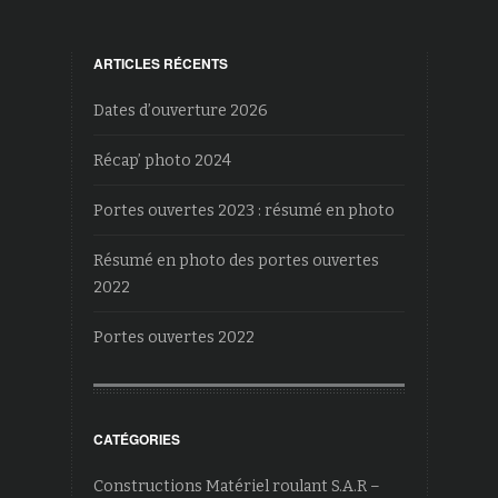
ARTICLES RÉCENTS
Dates d’ouverture 2026
Récap’ photo 2024
Portes ouvertes 2023 : résumé en photo
Résumé en photo des portes ouvertes
2022
Portes ouvertes 2022
CATÉGORIES
Constructions Matériel roulant S.A.R –