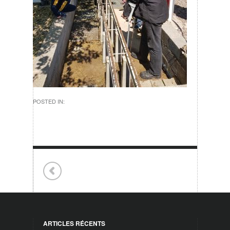
POSTED IN:
ARTICLES RÉCENTS