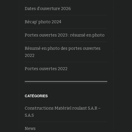
Dates d’ouverture 2026
Récap’ photo 2024
Portes ouvertes 2023 : résumé en photo
Résumé en photo des portes ouvertes
2022
Portes ouvertes 2022
CATÉGORIES
Constructions Matériel roulant S.A.R –
S.A.S
News