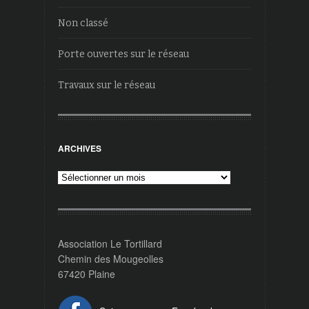
Non classé
Porte ouvertes sur le réseau
Travaux sur le réseau
ARCHIVES
Archives
Association Le Tortillard
Chemin des Mougeolles
67420 Plaine