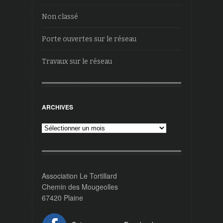
Non classé
Porte ouvertes sur le réseau
Travaux sur le réseau
ARCHIVES
Archives
Association Le Tortillard
Chemin des Mougeolles
67420 Plaine