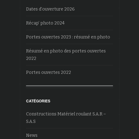
Dates d’ouverture 2026
Récap’ photo 2024
Portes ouvertes 2023 : résumé en photo
Résumé en photo des portes ouvertes
2022
Portes ouvertes 2022
CATÉGORIES
Constructions Matériel roulant S.A.R –
S.A.S
News