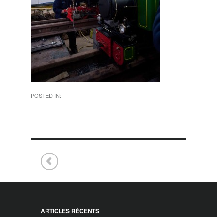
POSTED IN:
ARTICLES RÉCENTS