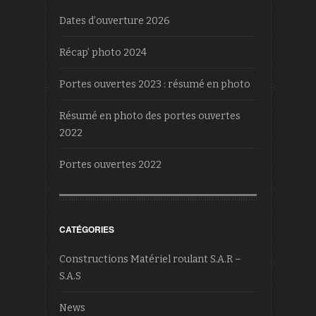
Dates d’ouverture 2026
Récap’ photo 2024
Portes ouvertes 2023 : résumé en photo
Résumé en photo des portes ouvertes
2022
Portes ouvertes 2022
CATÉGORIES
Constructions Matériel roulant S.A.R –
S.A.S
News