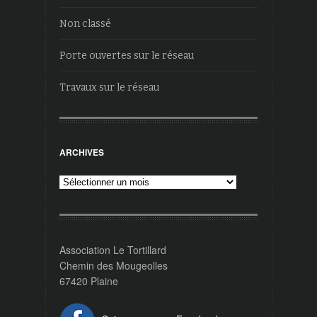
Non classé
Porte ouvertes sur le réseau
Travaux sur le réseau
ARCHIVES
Archives
Association Le Tortillard
Chemin des Mougeolles
67420 Plaine