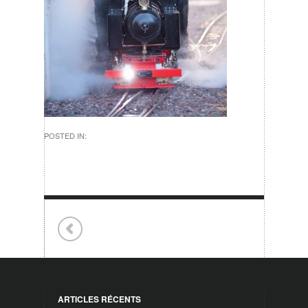
POSTED IN:
ARTICLES RÉCENTS