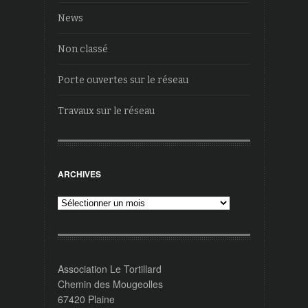
News
Non classé
Porte ouvertes sur le réseau
Travaux sur le réseau
ARCHIVES
Archives
Association Le Tortillard
Chemin des Mougeolles
67420 Plaine