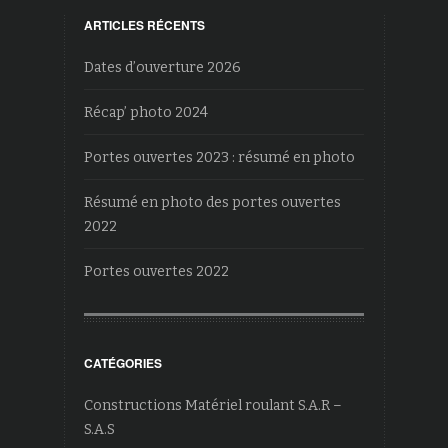
ARTICLES RÉCENTS
Dates d’ouverture 2026
Récap’ photo 2024
Portes ouvertes 2023 : résumé en photo
Résumé en photo des portes ouvertes
2022
Portes ouvertes 2022
CATÉGORIES
Constructions Matériel roulant S.A.R –
S.A.S