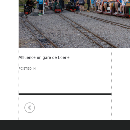
Affluence en gare de Loerie
POSTED IN: