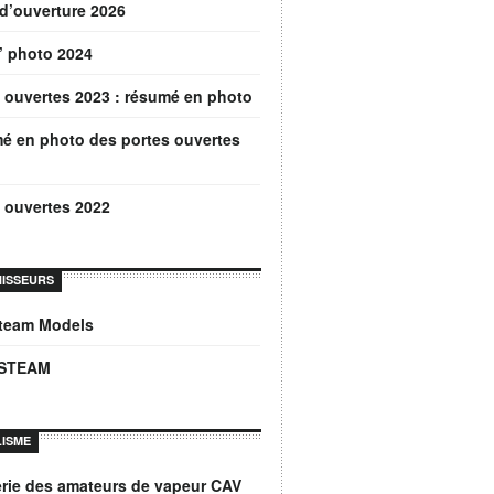
d’ouverture 2026
’ photo 2024
 ouvertes 2023 : résumé en photo
é en photo des portes ouvertes
 ouvertes 2022
ISSEURS
Steam Models
STEAM
ISME
rie des amateurs de vapeur CAV