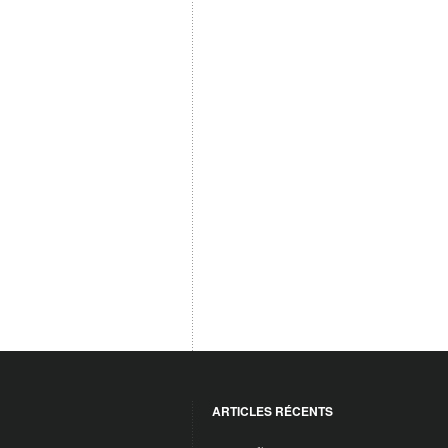
ARTICLES RÉCENTS