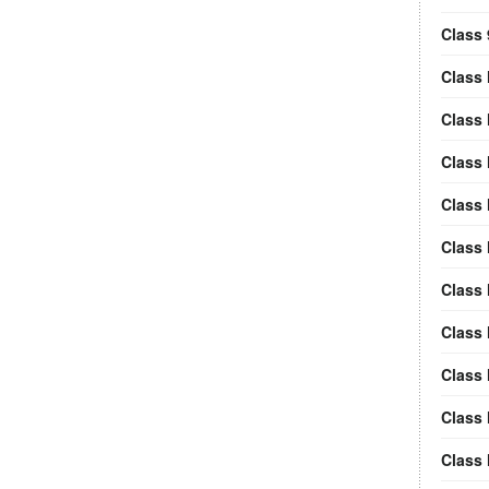
Class 
Class 
Class 
Class 
Class 
Class 
Class
Class
Class 
Class 
Class