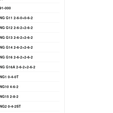
91-000
NG G11 2-6-0+0-6-2
NG G12 2-6-2+2-6-2
NG G13 2-6-2+2-6-2
NG G14 2-6-2+2-6-2
NG G16 2-6-2+2-6-2
 NG G16A 2-6-2+2-6-2
 NG1 0-4-0T
NG10 4-6-2
NG15 2-8-2
 NG2 0-4-2ST