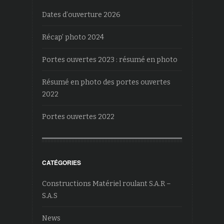
Dates d’ouverture 2026
Récap’ photo 2024
Portes ouvertes 2023 : résumé en photo
Résumé en photo des portes ouvertes
2022
Portes ouvertes 2022
CATÉGORIES
Constructions Matériel roulant S.A.R –
S.A.S
News