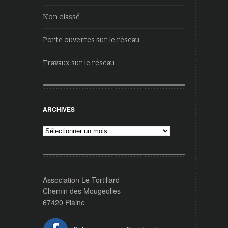
Non classé
Porte ouvertes sur le réseau
Travaux sur le réseau
ARCHIVES
Archives
Association Le Tortillard
Chemin des Mougeolles
67420 Plaine