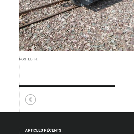
POSTED IN:
ARTICLES RÉCENTS