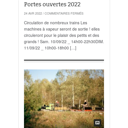
Portes ouvertes 2022
SUR
24 AVR 2022
/
COMMENTAIRES FERMÉS
PORTES
OUVERTES
Circulation de nombreux trains Les
2022
machines à vapeur seront de sortie ! elles
circuleront pour le plaisir des petits et des
grands ! Sam. 10/09/22 _ 14h00-22h30DIM.
11/09/22 _ 10h00-18h00 […]