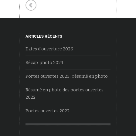
ARTICLES RÉCENTS
Dates d’ouverture 2026
Récap’ photo 2024
Portes ouvertes 2023 : résumé en photo
Résumé en photo des portes ouvertes
2022
Portes ouvertes 2022