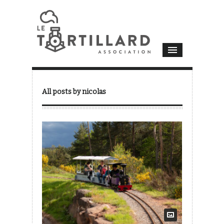
All posts by nicolas