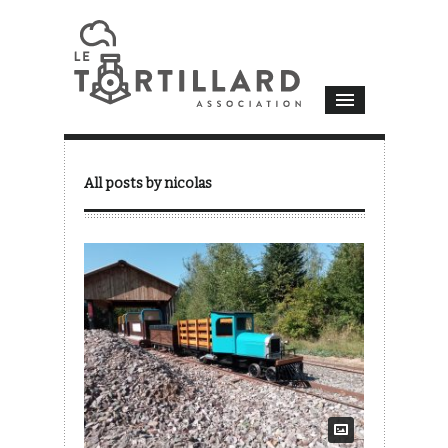
All posts by nicolas