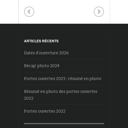
ARTICLES RÉCENTS
Dates d’ouverture 2026
Récap’ photo 2024
Portes ouvertes 2023 : résumé en photo
Résumé en photo des portes ouvertes
2022
Portes ouvertes 2022