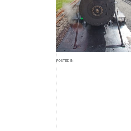
POSTED IN: