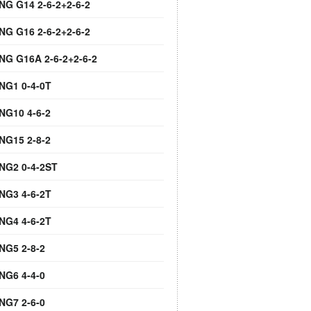
NG G14 2-6-2+2-6-2
NG G16 2-6-2+2-6-2
 NG G16A 2-6-2+2-6-2
 NG1 0-4-0T
NG10 4-6-2
NG15 2-8-2
 NG2 0-4-2ST
 NG3 4-6-2T
 NG4 4-6-2T
NG5 2-8-2
NG6 4-4-0
NG7 2-6-0