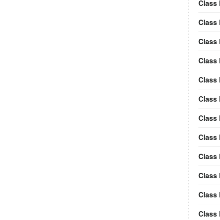
Class 
Class 
Class
Class
Class 
Class 
Class
Class
Class
Class 
Class 
Class 