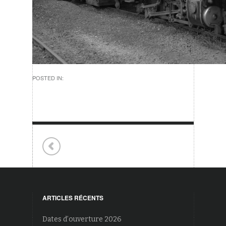
POSTED IN:
ARTICLES RÉCENTS
Dates d’ouverture 2026