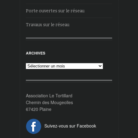
Porte ouvertes sur le réseau
Travaux sur le réseau
ARCHIVES
Archives
Association Le Tortillard
Chemin des Mougeolles
67420 Plaine
Suivez-vous sur Facebook