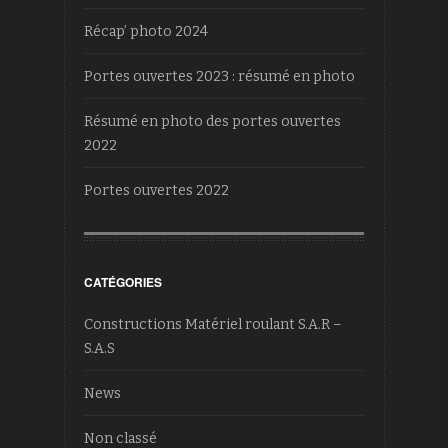
Récap’ photo 2024
Portes ouvertes 2023 : résumé en photo
Résumé en photo des portes ouvertes
2022
Portes ouvertes 2022
CATÉGORIES
Constructions Matériel roulant S.A.R –
S.A.S
News
Non classé