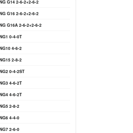
NG G14 2-6-2+2-6-2
NG G16 2-6-2+2-6-2
 NG G16A 2-6-2+2-6-2
 NG1 0-4-0T
NG10 4-6-2
NG15 2-8-2
 NG2 0-4-2ST
 NG3 4-6-2T
 NG4 4-6-2T
NG5 2-8-2
NG6 4-4-0
NG7 2-6-0