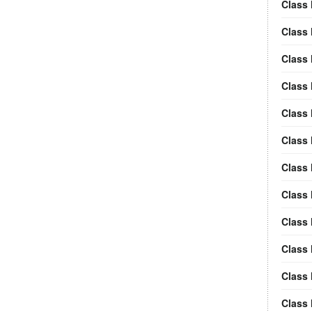
Class 
Class 
Class
Class
Class 
Class 
Class
Class
Class
Class 
Class 
Class 