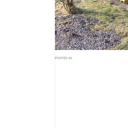
POSTED IN: