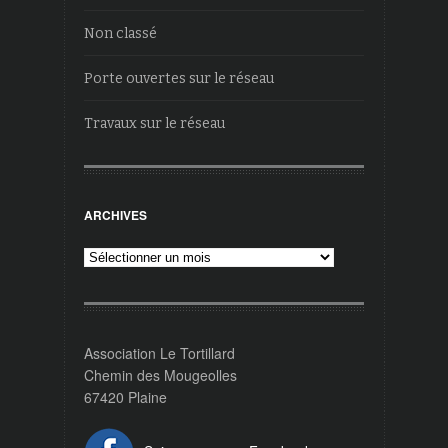
Non classé
Porte ouvertes sur le réseau
Travaux sur le réseau
ARCHIVES
Archives
Association Le Tortillard
Chemin des Mougeolles
67420 Plaine