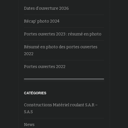
Dates d’ouverture 2026
Récap’ photo 2024
Portes ouvertes 2023 : résumé en photo
Résumé en photo des portes ouvertes
2022
Portes ouvertes 2022
CATÉGORIES
Constructions Matériel roulant S.A.R –
S.A.S
News