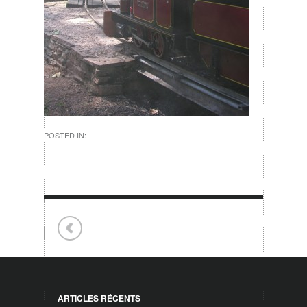
POSTED IN:
ARTICLES RÉCENTS