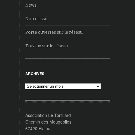
News
Non classé
Porte ouvertes sur le réseau
Travaux sur le réseau
ARCHIVES
Archives
Association Le Tortillard
Chemin des Mougeolles
67420 Plaine